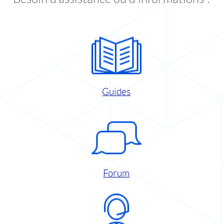
Guides
Forum